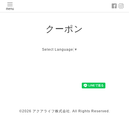
クーポン
Select Language
▼
©2026
アクアライフ株式会社
. All Rights Reserved.