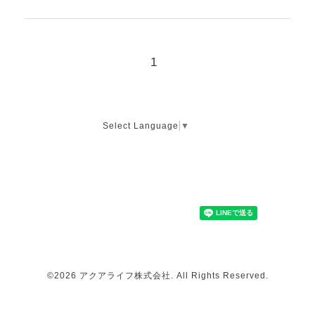
1
Select Language
▼
©2026
アクアライフ株式会社
. All Rights Reserved.