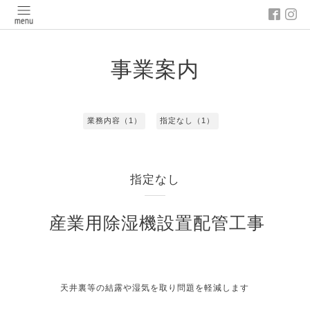
事業案内
業務内容（1）
指定なし（1）
指定なし
産業用除湿機設置配管工事
天井裏等の結露や湿気を取り問題を軽減します